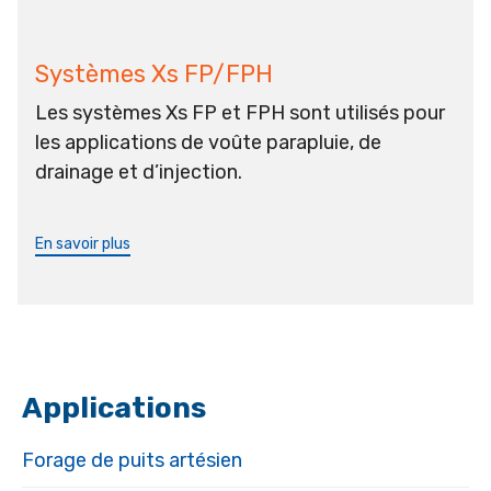
Systèmes Xs FP/FPH
Les systèmes Xs FP et FPH sont utilisés pour
les applications de voûte parapluie, de
drainage et d’injection.
En savoir plus
Applications
Forage de puits artésien