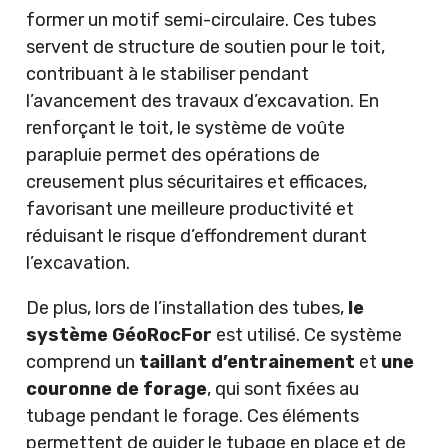
former un motif semi-circulaire. Ces tubes
servent de structure de soutien pour le toit,
contribuant à le stabiliser pendant
l’avancement des travaux d’excavation. En
renforçant le toit, le système de voûte
parapluie permet des opérations de
creusement plus sécuritaires et efficaces,
favorisant une meilleure productivité et
réduisant le risque d’effondrement durant
l’excavation.
De plus, lors de l’installation des tubes,
le
système GéoRocFor
est utilisé. Ce système
comprend un
taillant d’entrainement
et
une
couronne de forage
, qui sont fixées au
tubage pendant le forage. Ces éléments
permettent de guider le tubage en place et de