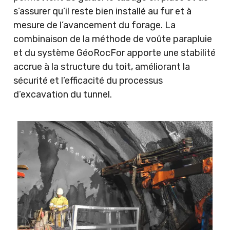
s’assurer qu’il reste bien installé au fur et à
mesure de l’avancement du forage. La
combinaison de la méthode de voûte parapluie
et du système GéoRocFor apporte une stabilité
accrue à la structure du toit, améliorant la
sécurité et l’efficacité du processus
d’excavation du tunnel.