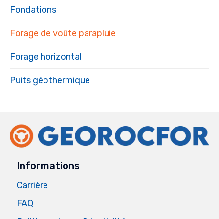
Fondations
Forage de voûte parapluie
Forage horizontal
Puits géothermique
Informations
Carrière
FAQ