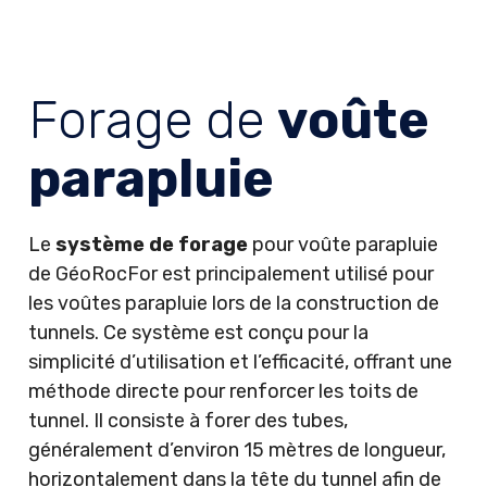
Forage de
voûte
parapluie
Le
système de forage
pour voûte parapluie
de GéoRocFor est principalement utilisé pour
les voûtes parapluie lors de la construction de
tunnels. Ce système est conçu pour la
simplicité d’utilisation et l’efficacité, offrant une
méthode directe pour renforcer les toits de
tunnel. Il consiste à forer des tubes,
généralement d’environ 15 mètres de longueur,
horizontalement dans la tête du tunnel afin de