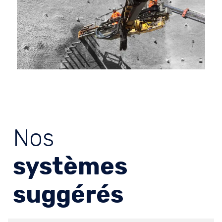
Nos
systèmes
suggérés