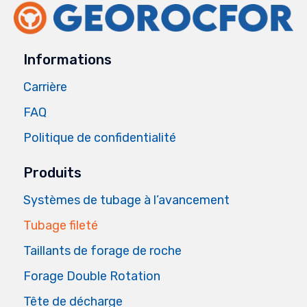
Informations
Carrière
FAQ
Politique de confidentialité
Produits
Systèmes de tubage à l’avancement
Tubage fileté
Taillants de forage de roche
Forage Double Rotation
Tête de décharge