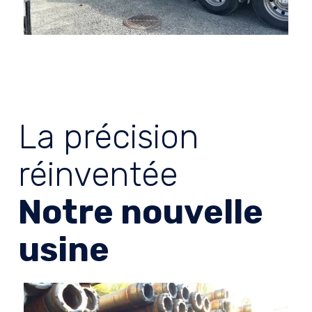
La précision
réinventée
Notre nouvelle
usine