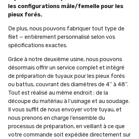
les configurations mâle/femelle pour les
pieux forés.
De plus, nous pouvons fabriquer tout type de
filet — entièrement personnalisé selon vos
spécifications exactes.
Grâce à notre deuxième usine, nous pouvons
désormais offrir un service complet et intégré
de préparation de tuyaux pour les pieux forés
ou battus, couvrant des diamètres de 4’’ à 48’’.
Tout est réalisé au même endroit : de la
découpe du matériau à l’usinage et au soudage.
Il vous suffit de nous envoyer votre tuyau, et
nous prenons en charge l’ensemble du
processus de préparation, en veillant à ce que
votre commande soit expédiée directement sur