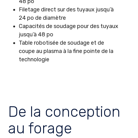
48 po
Filetage direct sur des tuyaux jusqu’à
24 po de diamètre
Capacités de soudage pour des tuyaux
jusqu’à 48 po
Table robotisée de soudage et de
coupe au plasma à la fine pointe de la
technologie
De la conception
au forage