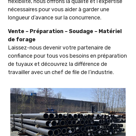
flexibilité, nous offrons la qualité et l’expertise
nécessaires pour vous aider à garder une
longueur d’avance sur la concurrence.
Vente – Préparation – Soudage – Matériel
de forage
Laissez-nous devenir votre partenaire de
confiance pour tous vos besoins en préparation
de tuyaux et découvrez la différence de
travailler avec un chef de file de l’industrie.