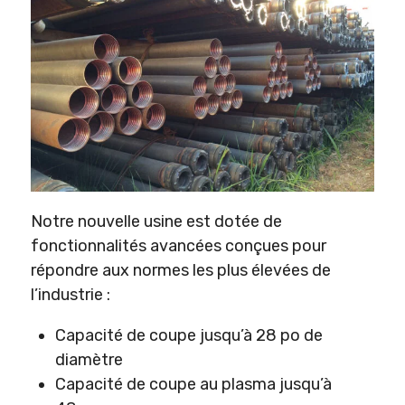
Notre nouvelle usine est dotée de
fonctionnalités avancées conçues pour
répondre aux normes les plus élevées de
l’industrie :
Capacité de coupe jusqu’à 28 po de
diamètre
Capacité de coupe au plasma jusqu’à