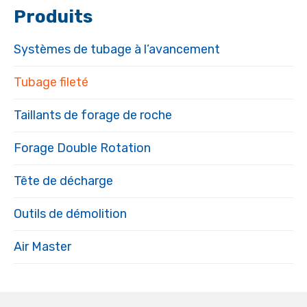
Produits
Systèmes de tubage à l’avancement
Tubage fileté
Taillants de forage de roche
Forage Double Rotation
Tête de décharge
Outils de démolition
Air Master