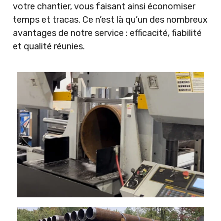
votre chantier, vous faisant ainsi économiser
temps et tracas. Ce n’est là qu’un des nombreux
avantages de notre service : efficacité, fiabilité
et qualité réunies.