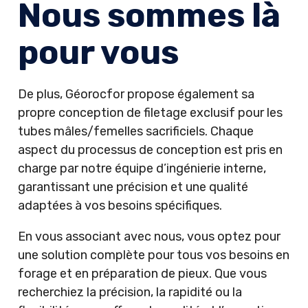
Nous sommes là
pour vous
De plus, Géorocfor propose également sa
propre conception de filetage exclusif pour les
tubes mâles/femelles sacrificiels. Chaque
aspect du processus de conception est pris en
charge par notre équipe d’ingénierie interne,
garantissant une précision et une qualité
adaptées à vos besoins spécifiques.
En vous associant avec nous, vous optez pour
une solution complète pour tous vos besoins en
forage et en préparation de pieux. Que vous
recherchiez la précision, la rapidité ou la