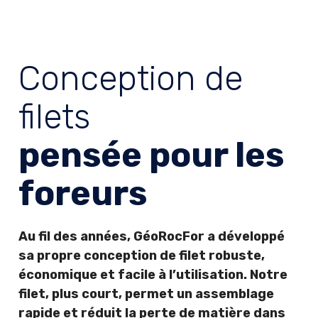
Conception de
filets
pensée pour les
foreurs
Au fil des années, GéoRocFor a développé
sa propre conception de filet robuste,
économique et facile à l’utilisation. Notre
filet, plus court, permet un assemblage
rapide et réduit la perte de matière dans