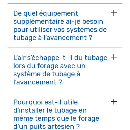
De quel équipement
supplémentaire ai-je besoin
pour utiliser vos systèmes de
tubage à l’avancement ?
L’air s’échappe-t-il du tubage
lors du forage avec un
système de tubage à
l’avancement ?
Pourquoi est-il utile
d’installer le tubage en
même temps que le forage
d’un puits artésien ?