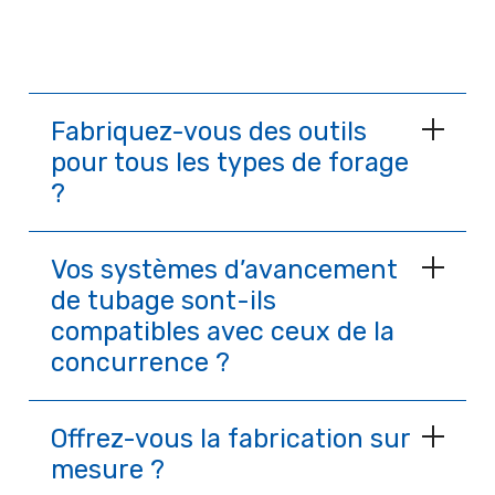
Fabriquez-vous des outils
pour tous les types de forage
?
Vos systèmes d’avancement
de tubage sont-ils
compatibles avec ceux de la
concurrence ?
Offrez-vous la fabrication sur
mesure ?