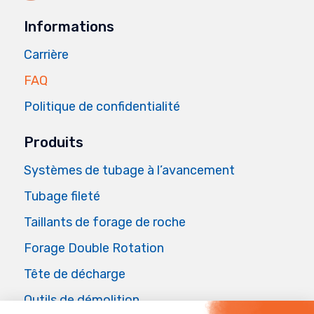
Informations
Carrière
FAQ
Politique de confidentialité
Produits
Systèmes de tubage à l’avancement
Tubage fileté
Taillants de forage de roche
Forage Double Rotation
Tête de décharge
Outils de démolition