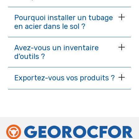
Pourquoi installer un tubage
en acier dans le sol ?
Avez-vous un inventaire
d’outils ?
Exportez-vous vos produits ?