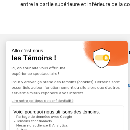
entre la partie supérieure et inférieure de la c
Inform
Carrière
FAQ
Politique