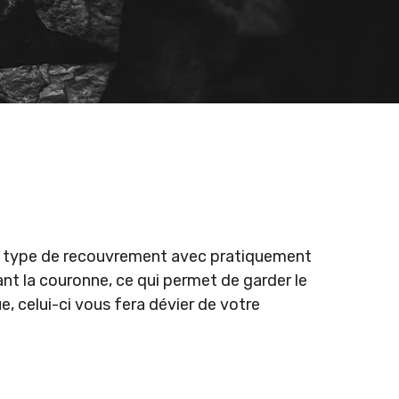
t type de recouvrement avec pratiquement
nt la couronne, ce qui permet de garder le
, celui-ci vous fera dévier de votre