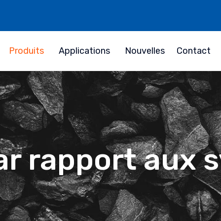
Produits
Applications
Nouvelles
Contact
r rapport aux 