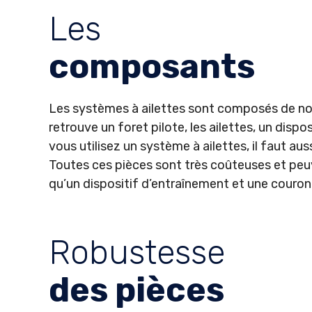
Les
composants
Les systèmes à ailettes sont composés de no
retrouve un foret pilote, les ailettes, un dispos
vous utilisez un système à ailettes, il faut auss
Toutes ces pièces sont très coûteuses et peuv
qu’un dispositif d’entraînement et une couronn
Robustesse
des pièces