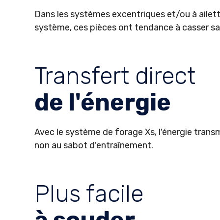
Dans les systèmes excentriques et/ou à ailett
système, ces pièces ont tendance à casser san
Transfert direct
de l'énergie
Avec le système de forage Xs, l'énergie transm
non au sabot d'entraînement.
Plus facile