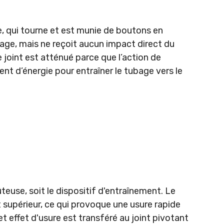
, qui tourne et est munie de boutons en
bage, mais ne reçoit aucun impact direct du
e joint est atténué parce que l’action de
ent d’énergie pour entraîner le tubage vers le
teuse, soit le dispositif d'entraînement. Le
t supérieur, ce qui provoque une usure rapide
t effet d'usure est transféré au joint pivotant