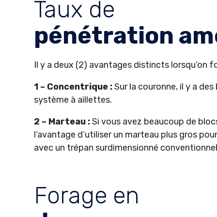
Taux de
pénétration am
Il y a deux (2) avantages distincts lorsqu’on 
1 – Concentrique :
Sur la couronne, il y a des
système à aillettes.
2 – Marteau :
Si vous avez beaucoup de blocs r
l’avantage d’utiliser un marteau plus gros pou
avec un trépan surdimensionné conventionnel
Forage en