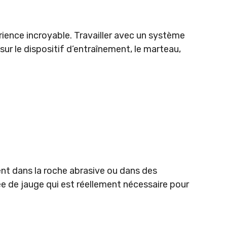
ience incroyable. Travailler avec un système
ur le dispositif d’entraînement, le marteau,
ent dans la roche abrasive ou dans des
gée de jauge qui est réellement nécessaire pour