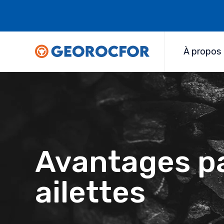
À propos
Avantages pa
ailettes