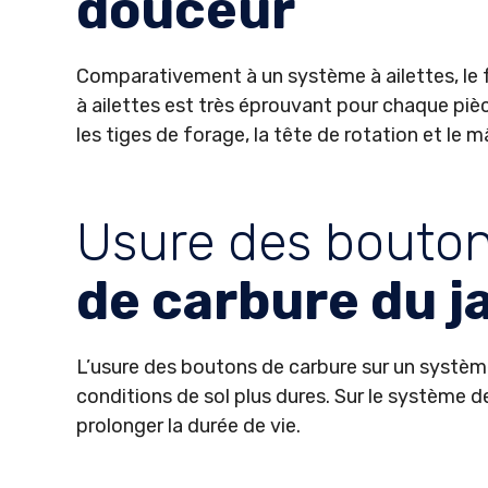
douceur
Comparativement à un système à ailettes, le f
à ailettes est très éprouvant pour chaque pièc
les tiges de forage, la tête de rotation et le m
Usure des bouto
de carbure du j
L’usure des boutons de carbure sur un système
conditions de sol plus dures. Sur le système de
prolonger la durée de vie.