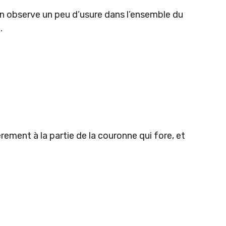
on observe un peu d’usure dans l’ensemble du
.
ement à la partie de la couronne qui fore, et