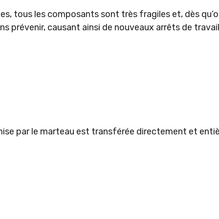
es, tous les composants sont très fragiles et, dès qu’
s prévenir, causant ainsi de nouveaux arrêts de travail
ise par le marteau est transférée directement et entièr